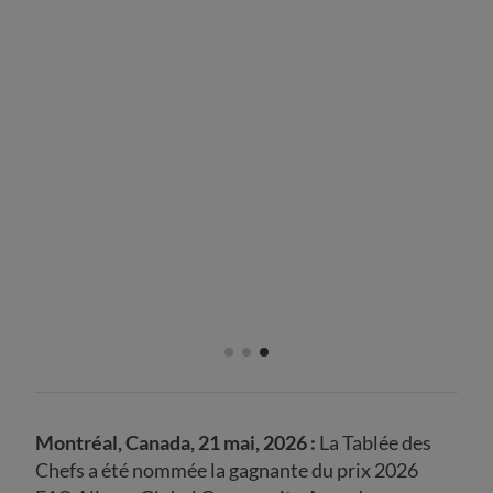
Montréal, Canada, 21 mai, 2026 :
La Tablée des
Chefs a été nommée la gagnante du prix 2026