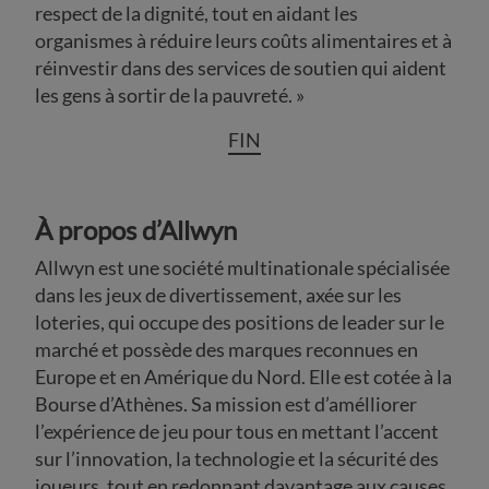
respect de la dignité, tout en aidant les
organismes à réduire leurs coûts alimentaires et à
réinvestir dans des services de soutien qui aident
les gens à sortir de la pauvreté. »
FIN
À propos d’Allwyn
Allwyn est une société multinationale spécialisée
dans les jeux de divertissement, axée sur les
loteries, qui occupe des positions de leader sur le
marché et possède des marques reconnues en
Europe et en Amérique du Nord. Elle est cotée à la
Bourse d’Athènes. Sa mission est d’amélliorer
l’expérience de jeu pour tous en mettant l’accent
sur l’innovation, la technologie et la sécurité des
joueurs, tout en redonnant davantage aux causes