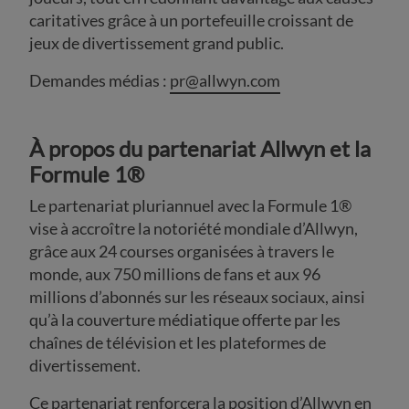
caritatives grâce à un portefeuille croissant de
jeux de divertissement grand public.
Demandes médias :
pr@allwyn.com
À propos du partenariat Allwyn et la
Formule 1®
Le partenariat pluriannuel avec la Formule 1®
vise à accroître la notoriété mondiale d’Allwyn,
grâce aux 24 courses organisées à travers le
monde, aux 750 millions de fans et aux 96
millions d’abonnés sur les réseaux sociaux, ainsi
qu’à la couverture médiatique offerte par les
chaînes de télévision et les plateformes de
divertissement.
Ce partenariat renforcera la position d’Allwyn en