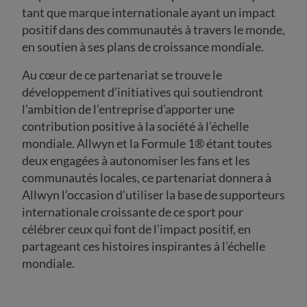
tant que marque internationale ayant un impact
positif dans des communautés à travers le monde,
en soutien à ses plans de croissance mondiale.
Au cœur de ce partenariat se trouve le
développement d’initiatives qui soutiendront
l’ambition de l’entreprise d’apporter une
contribution positive à la société à l’échelle
mondiale. Allwyn et la Formule 1® étant toutes
deux engagées à autonomiser les fans et les
communautés locales, ce partenariat donnera à
Allwyn l’occasion d’utiliser la base de supporteurs
internationale croissante de ce sport pour
célébrer ceux qui font de l’impact positif, en
partageant ces histoires inspirantes à l’échelle
mondiale.