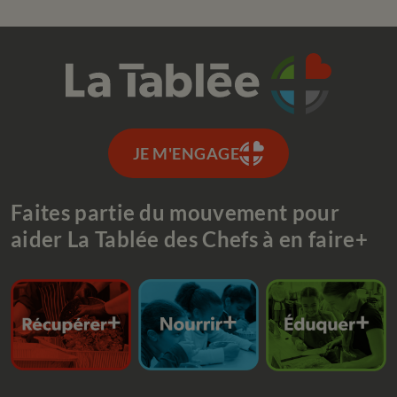
JE M'ENGAGE
Faites partie du mouvement pour
aider La Tablée des Chefs à en faire+