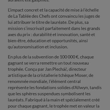
L’impact concret et la capacité de mise à l’échelle
de La Tablée des Chefs ont convaincu les juges de
lui attribuer le titre de lauréate. De plus, sa
mission s’inscrivait parfaitement dans les grands
axes du prix : durabilité et innovation, santé et
bien-être, éducation et opportunités, ainsi
qu’autonomisation et inclusion.
En plus de la subvention de 100 000 €, chaque
gagnant se verra remettre un tout nouveau
trophée. Conçu par Jan Plecháč, directeur
artistique de la cristallerie tchèque Moser, de
renommée mondiale, l’élément central
représente les fondations solides d’Allwyn, tandis
que les sphères suspendues symbolisent les
lauréats. Fabriqué à la main et spécialement créé
pour chaque gagnant, le trophée met en valeur la