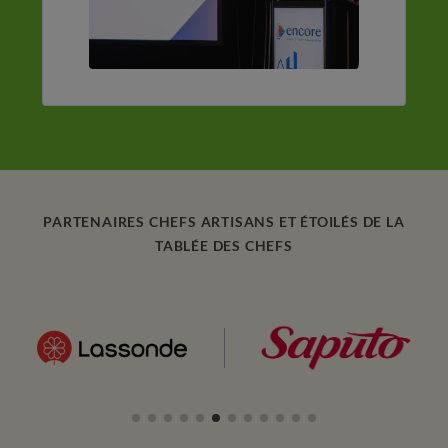
PARTENAIRES CHEFS ARTISANS ET ÉTOILÉS DE LA
TABLÉE DES CHEFS