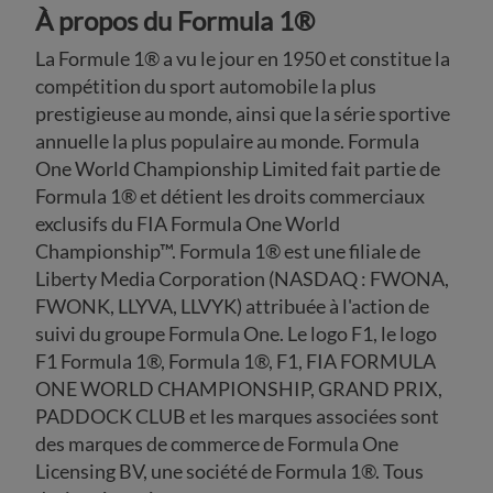
À propos du Formula 1®
La Formule 1® a vu le jour en 1950 et constitue la
compétition du sport automobile la plus
prestigieuse au monde, ainsi que la série sportive
annuelle la plus populaire au monde. Formula
One World Championship Limited fait partie de
Formula 1® et détient les droits commerciaux
exclusifs du FIA Formula One World
Championship™. Formula 1® est une filiale de
Liberty Media Corporation (NASDAQ : FWONA,
FWONK, LLYVA, LLVYK) attribuée à l'action de
suivi du groupe Formula One. Le logo F1, le logo
F1 Formula 1®, Formula 1®, F1, FIA FORMULA
ONE WORLD CHAMPIONSHIP, GRAND PRIX,
PADDOCK CLUB et les marques associées sont
des marques de commerce de Formula One
Licensing BV, une société de Formula 1®. Tous