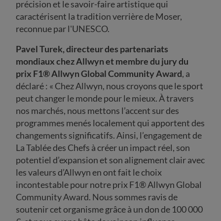
précision et le savoir-faire artistique qui
caractérisent la tradition verrière de Moser,
reconnue par l'UNESCO.
Pavel Turek, directeur des partenariats
mondiaux chez Allwyn et membre du jury du
prix F1® Allwyn Global Community Award
, a
déclaré : « Chez Allwyn, nous croyons que le sport
peut changer le monde pour le mieux. À travers
nos marchés, nous mettons l’accent sur des
programmes menés localement qui apportent des
changements significatifs. Ainsi, l’engagement de
La Tablée des Chefs à créer un impact réel, son
potentiel d’expansion et son alignement clair avec
les valeurs d’Allwyn en ont fait le choix
incontestable pour notre prix F1® Allwyn Global
Community Award. Nous sommes ravis de
soutenir cet organisme grâce à un don de 100 000