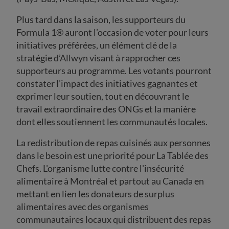
Plus tard dans la saison, les supporteurs du
Formula 1® auront l’occasion de voter pour leurs
initiatives préférées, un élément clé de la
stratégie d’Allwyn visant à rapprocher ces
supporteurs au programme. Les votants pourront
constater l’impact des initiatives gagnantes et
exprimer leur soutien, tout en découvrant le
travail extraordinaire des ONGs et la manière
dont elles soutiennent les communautés locales.
La redistribution de repas cuisinés aux personnes
dans le besoin est une priorité pour La Tablée des
Chefs. L'organisme lutte contre l'insécurité
alimentaire à Montréal et partout au Canada en
mettant en lien les donateurs de surplus
alimentaires avec des organismes
communautaires locaux qui distribuent des repas