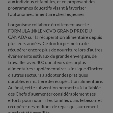
aux individus et familles, et en proposant des
programmes éducatifs visant à favoriser
l'autonomie alimentaire chez les jeunes.
L’organisme collabore étroitement avec le
FORMULA 1® LENOVO GRAND PRIX DU
CANADA sur la récupération alimentaire depuis
plusieurs années. Ce don lui permettra de
récupérer encore plus de nourriture lors d'autres
événements estivaux de grande envergure, de
travailler avec 400 donateurs de surplus
alimentaires supplémentaires, ainsi que d'inciter
d'autres secteurs à adopter des pratiques
durables en matière de récupération alimentaire.
Au final, cette subvention permettra à La Tablée
des Chefs d’augmenter considérablement ses
efforts pour nourrir les familles dans le besoin et
récupérer des millions de repas qui, autrement,
auraient été gaspillés.