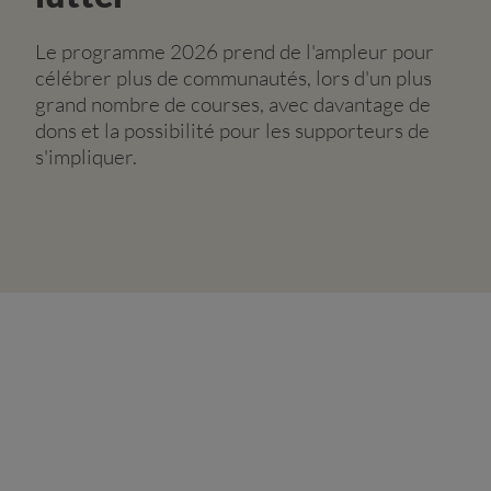
Le programme 2026 prend de l'ampleur pour
célébrer plus de communautés, lors d'un plus
grand nombre de courses, avec davantage de
dons et la possibilité pour les supporteurs de
s'impliquer.